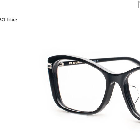
C1 Black